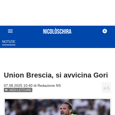
NOTIZIE
Union Brescia, si avvicina Gori
07.08.2025 10:40 di
Redazione NS
VEDI LETTURE