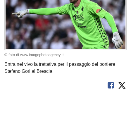
© foto di www.imagephotoagency.it
Entra nel vivo la trattativa per il passaggio del portiere
Stefano Gori al Brescia.