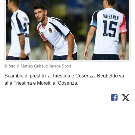
© foto di Matteo Gribaudi/Image Sport
Scambio di prestiti tra Triestina e Cosenza: Begheldo va
alla Triestina e Moretti al Cosenza.