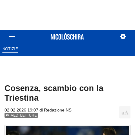
NOTIZIE
Cosenza, scambio con la
Triestina
02.02.2026 19:07 di
Redazione NS
VEDI LETTURE