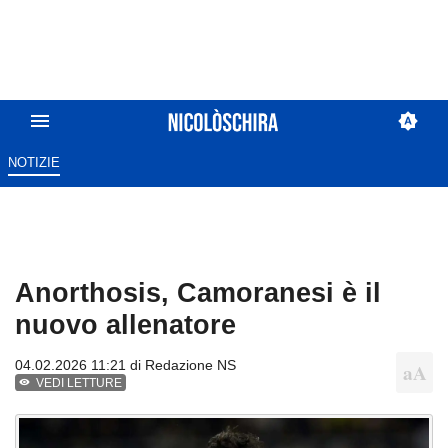
NOTIZIE
Anorthosis, Camoranesi è il
nuovo allenatore
04.02.2026 11:21 di
Redazione NS
VEDI LETTURE