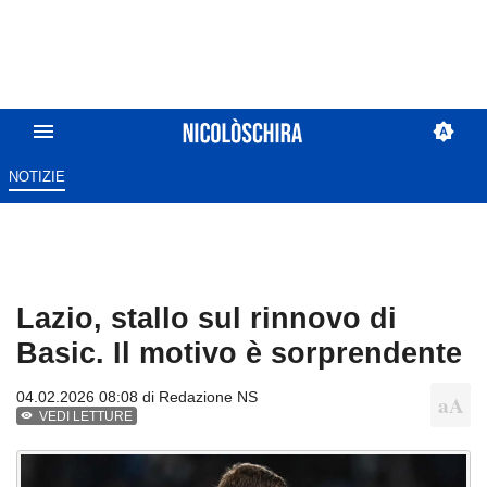
NOTIZIE
Lazio, stallo sul rinnovo di
Basic. Il motivo è sorprendente
04.02.2026 08:08 di
Redazione NS
VEDI LETTURE