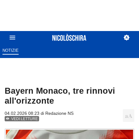
NOTIZIE
Bayern Monaco, tre rinnovi
all'orizzonte
04.02.2026 08:23 di
Redazione NS
VEDI LETTURE