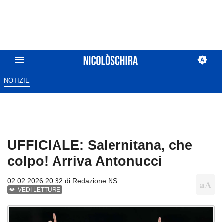
NOTIZIE
UFFICIALE: Salernitana, che
colpo! Arriva Antonucci
02.02.2026 20:32 di
Redazione NS
VEDI LETTURE