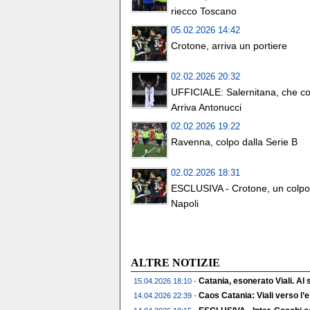
riecco Toscano
05.02.2026 14:42
Crotone, arriva un portiere
02.02.2026 20:32
UFFICIALE: Salernitana, che co
Arriva Antonucci
02.02.2026 19:22
Ravenna, colpo dalla Serie B
02.02.2026 18:31
ESCLUSIVA - Crotone, un colpo
Napoli
ALTRE NOTIZIE
Catania, esonerato Viali. Al
15.04.2026 18:10 -
Caos Catania: Viali verso l
14.04.2026 22:39 -