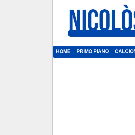
HOME
PRIMO PIANO
CALCIO