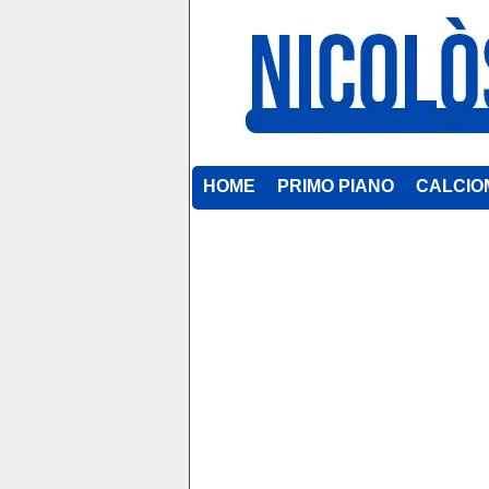
HOME
PRIMO PIANO
CALCIO