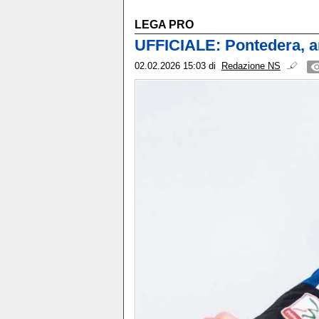
LEGA PRO
UFFICIALE: Pontedera, ar
02.02.2026 15:03
di
Redazione NS