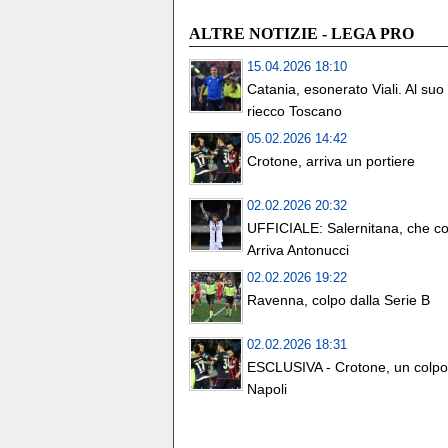
ALTRE NOTIZIE - LEGA PRO
15.04.2026 18:10
Catania, esonerato Viali. Al suo
riecco Toscano
05.02.2026 14:42
Crotone, arriva un portiere
02.02.2026 20:32
UFFICIALE: Salernitana, che co
Arriva Antonucci
02.02.2026 19:22
Ravenna, colpo dalla Serie B
02.02.2026 18:31
ESCLUSIVA - Crotone, un colpo
Napoli