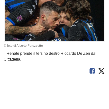
© foto di Alberto Peruzzetto
Il Renate prende il terzino destro Riccardo De Zen dal
Cittadella.