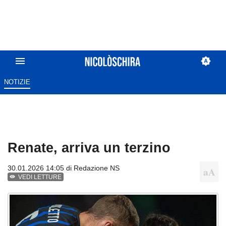
NOTIZIE
Renate, arriva un terzino
30.01.2026 14:05 di
Redazione NS
VEDI LETTURE