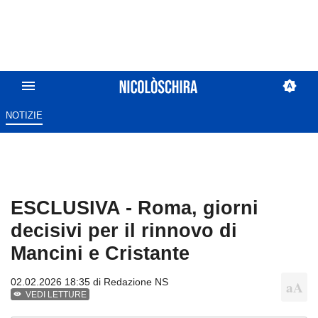
NOTIZIE
ESCLUSIVA - Roma, giorni
decisivi per il rinnovo di
Mancini e Cristante
02.02.2026 18:35 di
Redazione NS
VEDI LETTURE