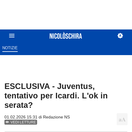
NOTIZIE
ESCLUSIVA - Juventus,
tentativo per Icardi. L'ok in
serata?
01.02.2026 15:31 di
Redazione NS
VEDI LETTURE