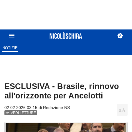
NOTIZIE
ESCLUSIVA - Brasile, rinnovo
all'orizzonte per Ancelotti
02.02.2026 03:15 di
Redazione NS
VEDI LETTURE