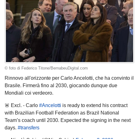
© foto di Federico Titone/BernabeuDigital.com
Rinnovo all'orizzonte per Carlo Ancelotti, che ha convinto il
Brasile. Firmerà fino al 2030, giocando dunque due
Mondiali coi verdeoro.
🚨 Excl. - Carlo
#Ancelotti
is ready to extend his contract
with Brazilian Football Federation as Brazil National
Team’s coach until 2030. Expected the signing in the next
days.
#transfers