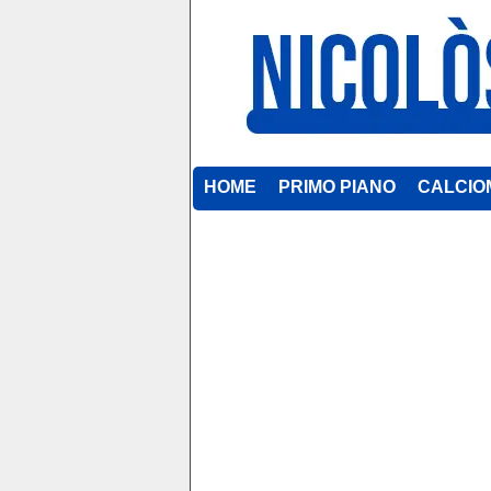
HOME
PRIMO PIANO
CALCIO