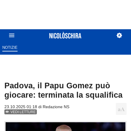
NOTIZIE
Padova, il Papu Gomez può
giocare: terminata la squalifica
23.10.2025 01:18 di
Redazione NS
VEDI LETTURE