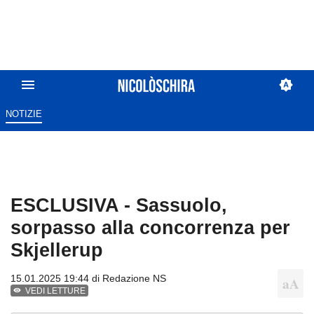
NOTIZIE
ESCLUSIVA - Sassuolo,
sorpasso alla concorrenza per
Skjellerup
15.01.2025 19:44 di
Redazione NS
VEDI LETTURE