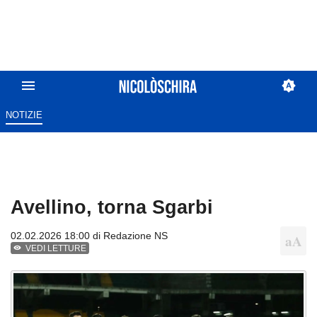
NOTIZIE
Avellino, torna Sgarbi
02.02.2026 18:00 di
Redazione NS
VEDI LETTURE