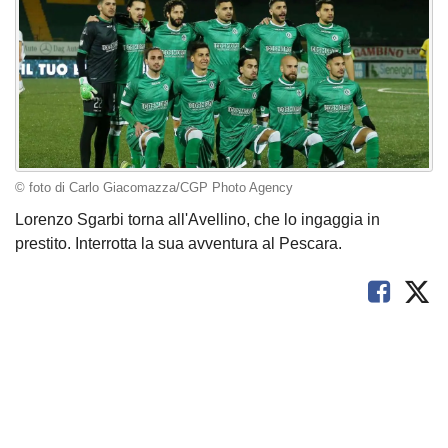
© foto di Carlo Giacomazza/CGP Photo Agency
Lorenzo Sgarbi torna all'Avellino, che lo ingaggia in
prestito. Interrotta la sua avventura al Pescara.