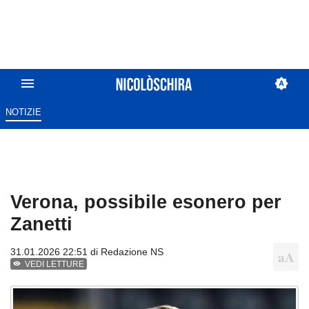
NOTIZIE
Verona, possibile esonero per
Zanetti
31.01.2026 22:51 di
Redazione NS
VEDI LETTURE