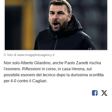
© foto di www.imagephotoagency.it
Non solo Alberto Gilardino, anche Paolo Zanetti rischia
l'esonero. Riflessioni in corso, in casa-Verona, sul
possibile esonero del tecnico dopo la durissima sconfitta
per 4-0 contro il Cagliari.