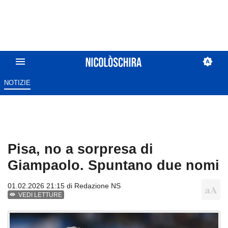
NOTIZIE
Pisa, no a sorpresa di
Giampaolo. Spuntano due nomi
01.02.2026 21:15 di
Redazione NS
VEDI LETTURE