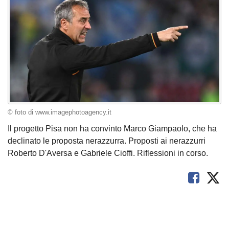
© foto di www.imagephotoagency.it
Il progetto Pisa non ha convinto Marco Giampaolo, che ha
declinato le proposta nerazzurra. Proposti ai nerazzurri
Roberto D'Aversa e Gabriele Cioffi. Riflessioni in corso.