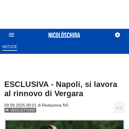
NOTIZIE
ESCLUSIVA - Napoli, si lavora
al rinnovo di Vergara
09.09.2025 00:01 di
Redazione NS
VEDI LETTURE