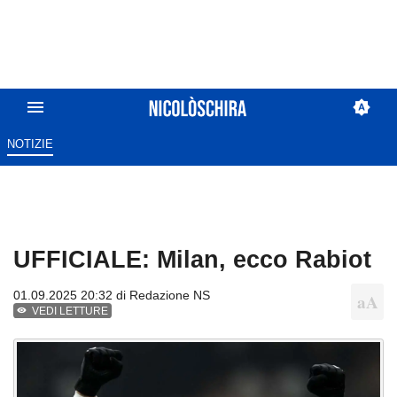
NOTIZIE
UFFICIALE: Milan, ecco Rabiot
01.09.2025 20:32 di
Redazione NS
VEDI LETTURE