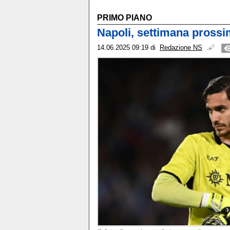
PRIMO PIANO
Napoli, settimana prossi
14.06.2025 09:19
di
Redazione NS