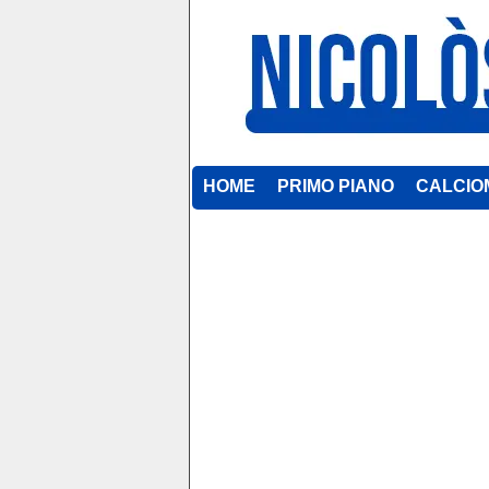
HOME
PRIMO PIANO
CALCIO