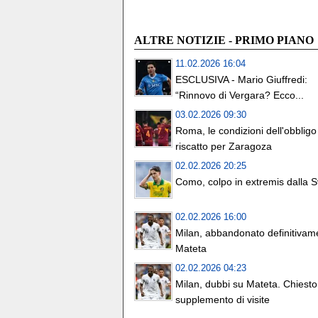
ALTRE NOTIZIE - PRIMO PIANO
11.02.2026 16:04
ESCLUSIVA - Mario Giuffredi:
“Rinnovo di Vergara? Ecco...
03.02.2026 09:30
Roma, le condizioni dell'obbligo
riscatto per Zaragoza
02.02.2026 20:25
Como, colpo in extremis dalla S
02.02.2026 16:00
Milan, abbandonato definitivam
Mateta
02.02.2026 04:23
Milan, dubbi su Mateta. Chiesto
supplemento di visite