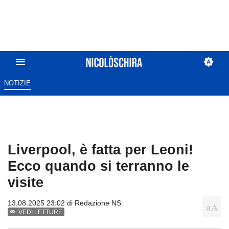
NOTIZIE
Liverpool, è fatta per Leoni!
Ecco quando si terranno le
visite
13.08.2025 23:02 di
Redazione NS
VEDI LETTURE