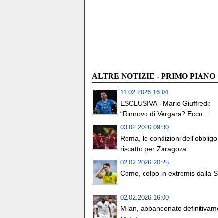
ALTRE NOTIZIE - PRIMO PIANO
11.02.2026 16:04
ESCLUSIVA - Mario Giuffredi:
“Rinnovo di Vergara? Ecco...
03.02.2026 09:30
Roma, le condizioni dell'obbligo
riscatto per Zaragoza
02.02.2026 20:25
Como, colpo in extremis dalla S
02.02.2026 16:00
Milan, abbandonato definitivam