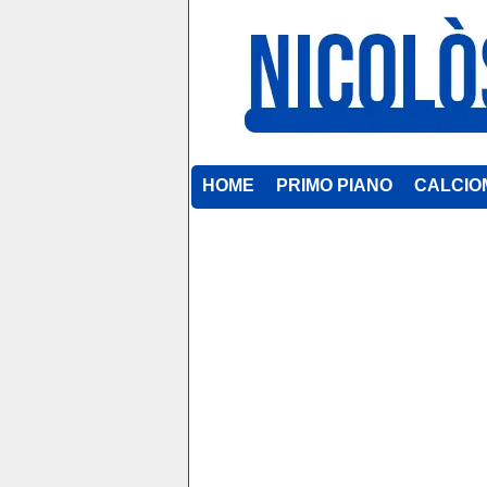
HOME
PRIMO PIANO
CALCIO