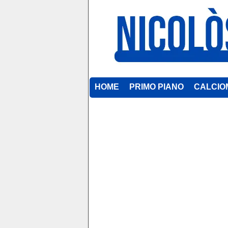
HOME
PRIMO PIANO
CALCIO