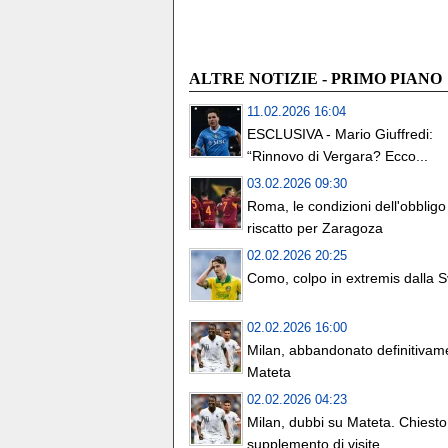
ALTRE NOTIZIE - PRIMO PIANO
11.02.2026 16:04
ESCLUSIVA - Mario Giuffredi:
“Rinnovo di Vergara? Ecco...
03.02.2026 09:30
Roma, le condizioni dell'obbligo
riscatto per Zaragoza
02.02.2026 20:25
Como, colpo in extremis dalla S
02.02.2026 16:00
Milan, abbandonato definitivam
Mateta
02.02.2026 04:23
Milan, dubbi su Mateta. Chiesto
supplemento di visite