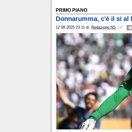
PRIMO PIANO
Donnarumma, c'è il sì al
12.08.2025 23:11
di
Redazione NS