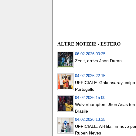
ALTRE NOTIZIE - ESTERO
06.02.2026 00:25
Zenit, arriva Jhon Duran
04.02.2026 22:15
UFFICIALE: Galatasaray, colpo 
Portogallo
04.02.2026 15:00
Wolverhampton, Jhon Arias torn
Brasile
04.02.2026 13:35
UFFICIALE: Al-Hilal, rinnovo pe
Ruben Neves