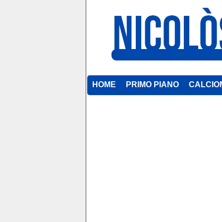
HOME
PRIMO PIANO
CALCIO