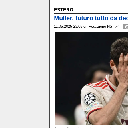
ESTERO
Muller, futuro tutto da d
11.05.2025 23:05
di
Redazione NS