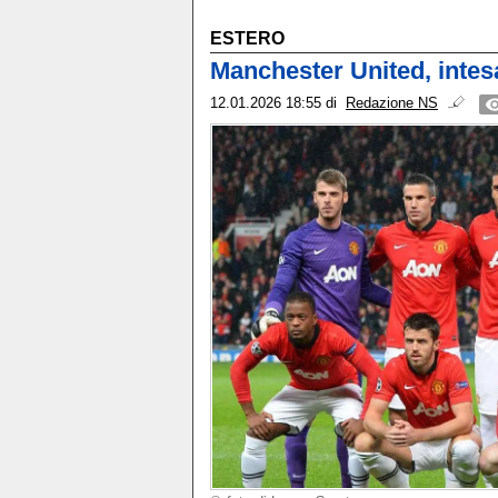
ESTERO
Manchester United, intes
12.01.2026 18:55
di
Redazione NS