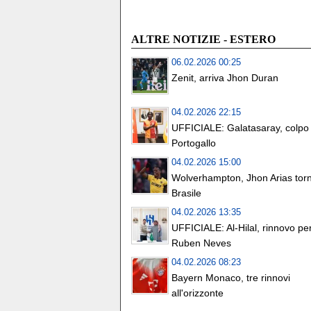
ALTRE NOTIZIE - ESTERO
06.02.2026 00:25
Zenit, arriva Jhon Duran
04.02.2026 22:15
UFFICIALE: Galatasaray, colpo 
Portogallo
04.02.2026 15:00
Wolverhampton, Jhon Arias torn
Brasile
04.02.2026 13:35
UFFICIALE: Al-Hilal, rinnovo pe
Ruben Neves
04.02.2026 08:23
Bayern Monaco, tre rinnovi
all'orizzonte