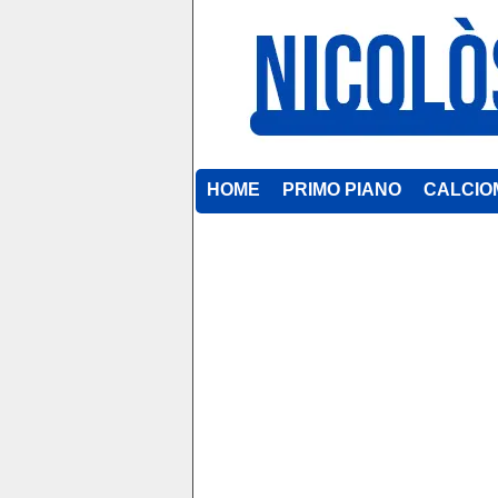
HOME
PRIMO PIANO
CALCIO