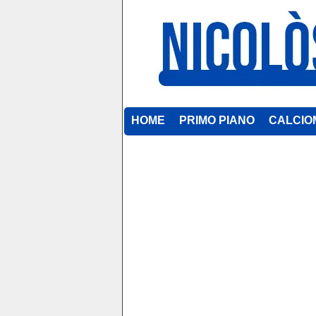
HOME
PRIMO PIANO
CALCIO