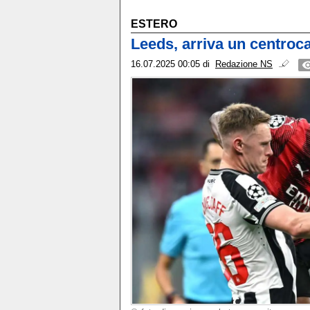
ESTERO
Leeds, arriva un centroc
16.07.2025 00:05
di
Redazione NS