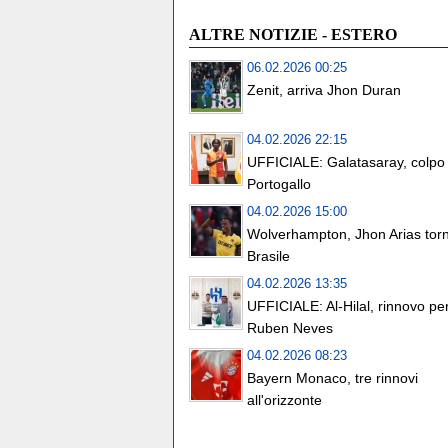
ALTRE NOTIZIE - ESTERO
06.02.2026 00:25
Zenit, arriva Jhon Duran
04.02.2026 22:15
UFFICIALE: Galatasaray, colpo 
Portogallo
04.02.2026 15:00
Wolverhampton, Jhon Arias torn
Brasile
04.02.2026 13:35
UFFICIALE: Al-Hilal, rinnovo pe
Ruben Neves
04.02.2026 08:23
Bayern Monaco, tre rinnovi
all'orizzonte