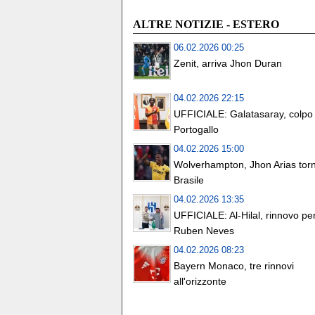
ALTRE NOTIZIE - ESTERO
06.02.2026 00:25
Zenit, arriva Jhon Duran
04.02.2026 22:15
UFFICIALE: Galatasaray, colpo 
Portogallo
04.02.2026 15:00
Wolverhampton, Jhon Arias torn
Brasile
04.02.2026 13:35
UFFICIALE: Al-Hilal, rinnovo pe
Ruben Neves
04.02.2026 08:23
Bayern Monaco, tre rinnovi
all'orizzonte