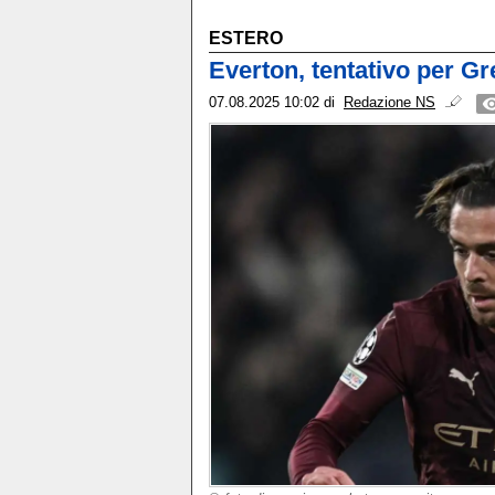
ESTERO
Everton, tentativo per Gr
07.08.2025 10:02
di
Redazione NS