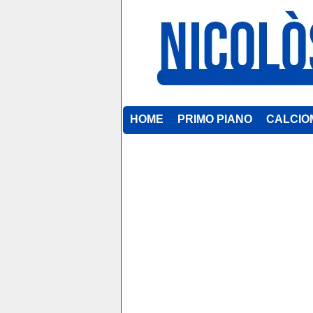
HOME
PRIMO PIANO
CALCIO