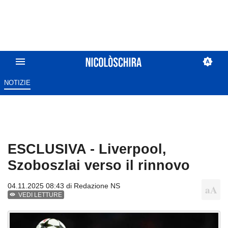
NOTIZIE
ESCLUSIVA - Liverpool,
Szoboszlai verso il rinnovo
04.11.2025 08:43 di
Redazione NS
VEDI LETTURE