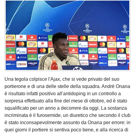
Una tegola colpisce l'Ajax, che si vede privato del suo
portierone e di una delle stelle della squadra. André Onana
è risultato infatti positivo all'antidoping in un controllo a
sorpresa effettuato alla fine del mese di ottobre, ed è stato
squalificato per un anno a decorrere da oggi. La sostanza
incriminata è il furosemide, un diuretico che secondo il club
è stato inconsapevolmente assunto da Onana per errore: in
quei giorni il portiere si sentiva poco bene, e alla ricerca di