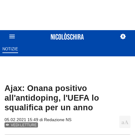
NOTIZIE
Ajax: Onana positivo
all'antidoping, l'UEFA lo
squalifica per un anno
05.02.2021 15:49 di
Redazione NS
VEDI LETTURE