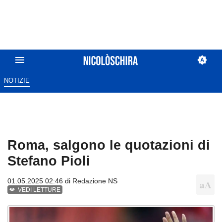
NOTIZIE
Roma, salgono le quotazioni di
Stefano Pioli
01.05.2025 02:46 di
Redazione NS
VEDI LETTURE