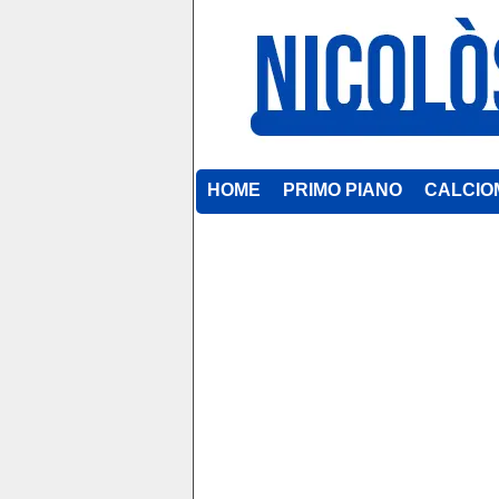
HOME
PRIMO PIANO
CALCIO