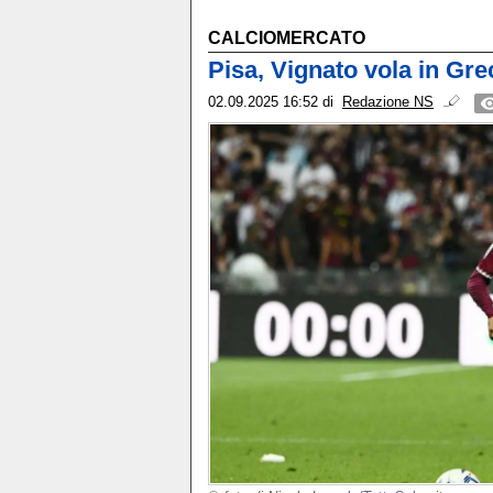
CALCIOMERCATO
Pisa, Vignato vola in Gre
02.09.2025 16:52
di
Redazione NS