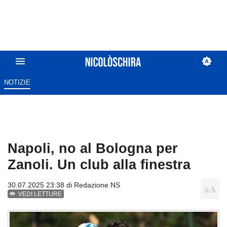
NOTIZIE
Napoli, no al Bologna per
Zanoli. Un club alla finestra
30.07.2025 23:38 di
Redazione NS
VEDI LETTURE