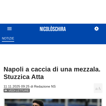
NOTIZIE
Napoli a caccia di una mezzala.
Stuzzica Atta
11.11.2025 09:25 di
Redazione NS
VEDI LETTURE