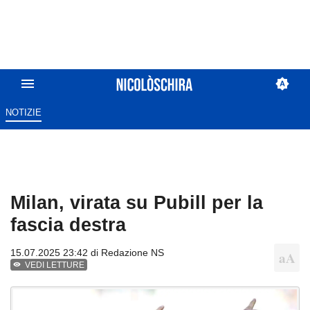
NOTIZIE
Milan, virata su Pubill per la
fascia destra
15.07.2025 23:42 di
Redazione NS
VEDI LETTURE