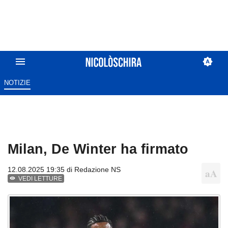
NOTIZIE
Milan, De Winter ha firmato
12.08.2025 19:35 di
Redazione NS
VEDI LETTURE