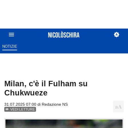
NOTIZIE
Milan, c'è il Fulham su
Chukwueze
31.07.2025 07:00 di
Redazione NS
VEDI LETTURE