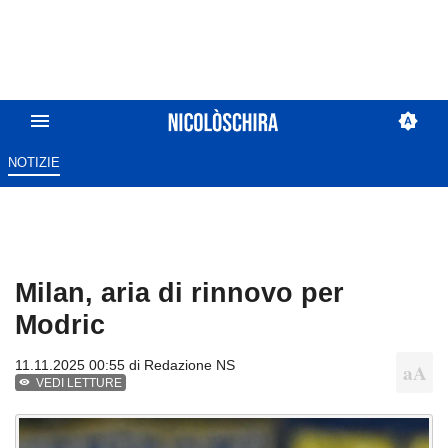
NOTIZIE
Milan, aria di rinnovo per
Modric
11.11.2025 00:55 di
Redazione NS
VEDI LETTURE