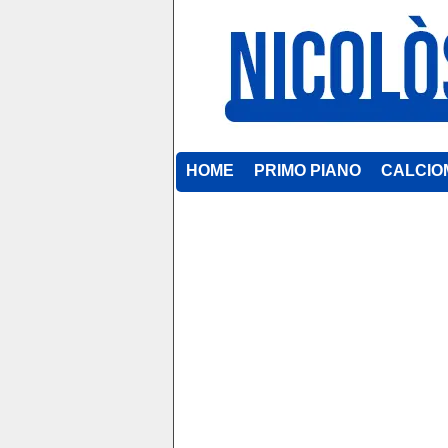
HOME
PRIMO PIANO
CALCIO