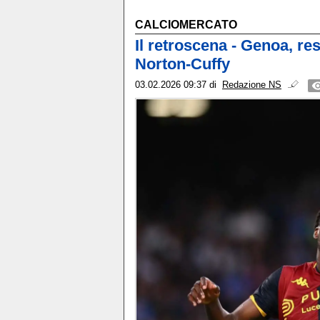
CALCIOMERCATO
Il retroscena - Genoa, re
Norton-Cuffy
03.02.2026 09:37
di
Redazione NS