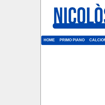
HOME
PRIMO PIANO
CALCIO