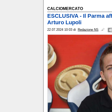
CALCIOMERCATO
ESCLUSIVA - Il Parma aff
Arturo Lupoli
22.07.2024 10:03
di
Redazione NS