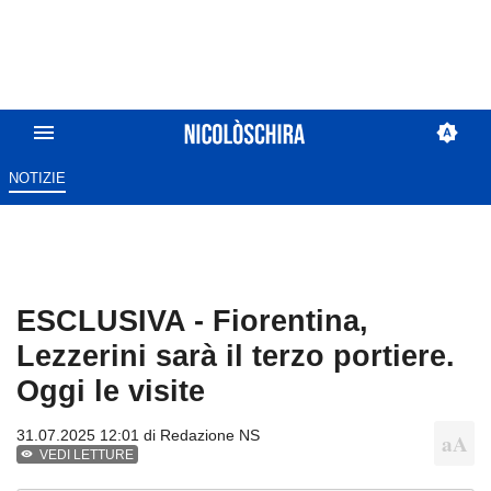
NOTIZIE
ESCLUSIVA - Fiorentina,
Lezzerini sarà il terzo portiere.
Oggi le visite
31.07.2025 12:01 di
Redazione NS
VEDI LETTURE