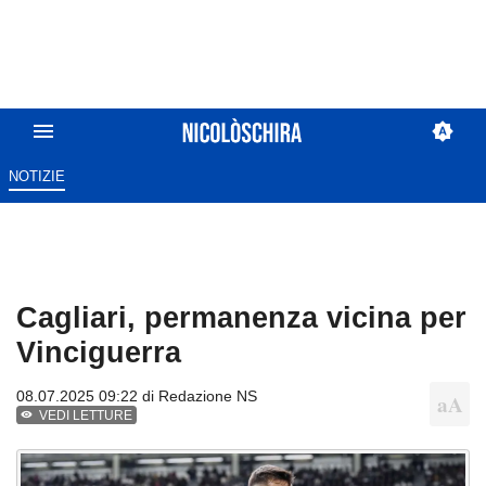
NOTIZIE
Cagliari, permanenza vicina per
Vinciguerra
08.07.2025 09:22 di
Redazione NS
VEDI LETTURE