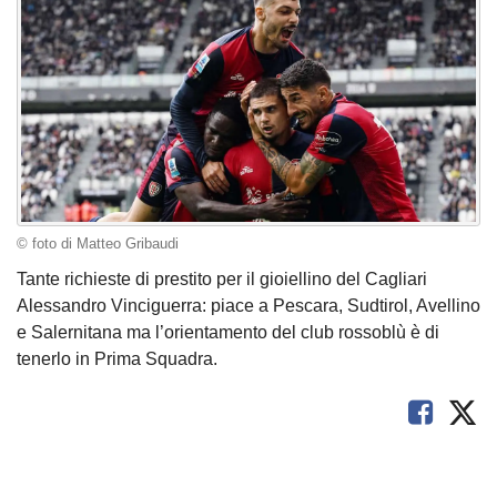
© foto di Matteo Gribaudi
Tante richieste di prestito per il gioiellino del Cagliari
Alessandro Vinciguerra: piace a Pescara, Sudtirol, Avellino
e Salernitana ma l’orientamento del club rossoblù è di
tenerlo in Prima Squadra.