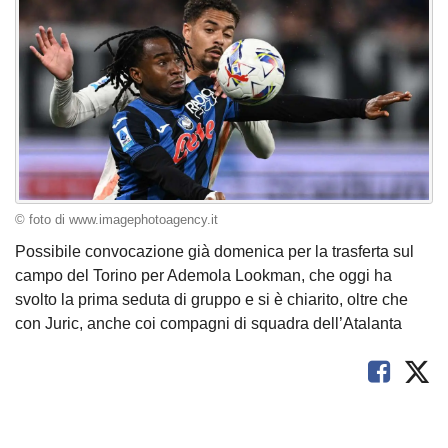
© foto di www.imagephotoagency.it
Possibile convocazione già domenica per la trasferta sul
campo del Torino per Ademola Lookman, che oggi ha
svolto la prima seduta di gruppo e si è chiarito, oltre che
con Juric, anche coi compagni di squadra dell’Atalanta