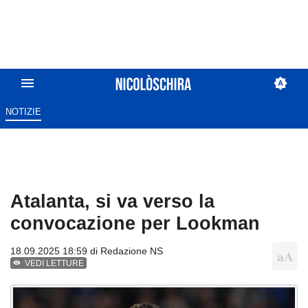
NOTIZIE
Atalanta, si va verso la
convocazione per Lookman
18.09.2025 18:59 di
Redazione NS
VEDI LETTURE