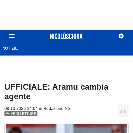
NOTIZIE
UFFICIALE: Aramu cambia
agente
09.10.2025 14:04 di
Redazione NS
VEDI LETTURE