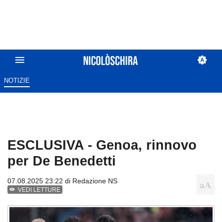
NOTIZIE
ESCLUSIVA - Genoa, rinnovo
per De Benedetti
07.08.2025 23:22 di
Redazione NS
VEDI LETTURE